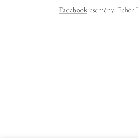
Facebook
esemény: Fehér 